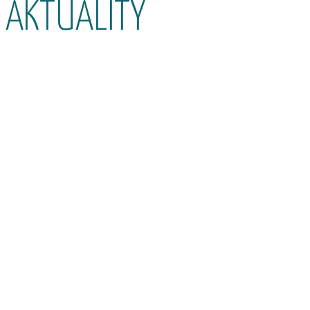
AKTUALITY