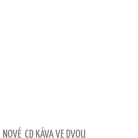
NOVÉ CD KÁVA VE DVOU